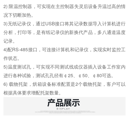
2) 限温控制器，可实现在主控制器失灵后设备升温过高的情
况下切断加热。
3)无纸记录仪，通过USB接口将其记录数据导入计算机进行
分析，打印等，是有纸记录仪的新换代产品，多八通道温度
记录。
4)配RS-485接口，可连接计算机和记录仪，实现实时监控工
作状态。
5)温度测试孔，可实现不同测试线或仪器插入设备工作室内
进行各种试验，测试孔孔径有￠25、￠50、￠80可选。
6) 载物托架，烘箱设备标准配置是2个载物托架，客户可以
根据具体要求增配托架数量。