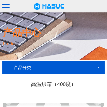
产品中心
Product
产品分类
高温烘箱（400度）