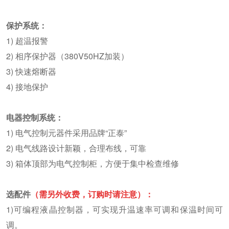
保护系统：
1) 超温报警
2) 相序保护器（380V50HZ加装）
3) 快速熔断器
4) 接地保护
电器控制系统：
1) 电气控制元器件采用品牌“正泰”
2) 电气线路设计新颖，合理布线，可靠
3) 箱体顶部为电气控制柜，方便于集中检查维修
选配件
（需另外收费，订购时请注意）：
1)可编程液晶控制器，可实现升温速率可调和保温时间可
调。